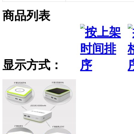
商品列表
显示方式：