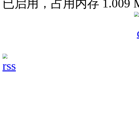
已启用，占用内存 1.009 