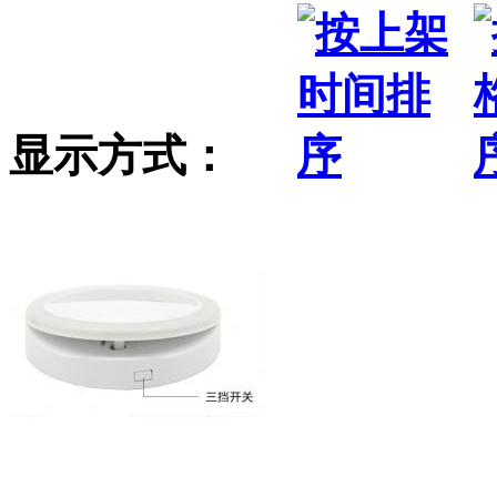
显示方式：