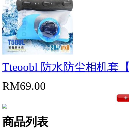
Tteoobl 防水防尘相机套【
RM69.00
商品列表