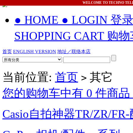
WELCOME
TO TECHNO TEL
● HOME
● LOGIN 登
SHOPPING CART 购
首页
ENGLISH VERSION
地址／联络本店
当前位置:
首页
其它
>
您的购物车中有 0 件商品，
Casio自拍神器TR/ZR/FR