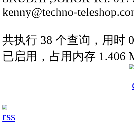
kenny@techno-teleshop.c
共执行 38 个查询，用时 0.0
已启用，占用内存 1.406 