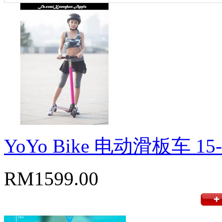
YoYo Bike 电动滑板车 15-
RM1599.00