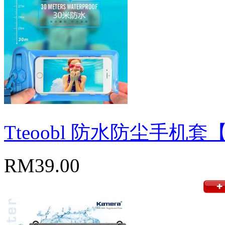
Tteoobl 防水防尘手机套
RM39.00