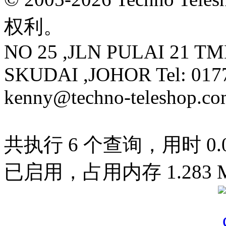
权利。
NO 25 ,JLN PULAI 21 T
SKUDAI ,JOHOR Tel: 0177
kenny@techno-teleshop.c
共执行 6 个查询，用时 0.01
已启用，占用内存 1.283 