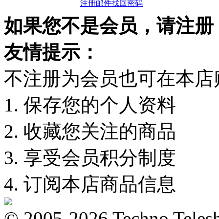
注册邮件找回密码
如果您不是会员，请注册
友情提示：
不注册为会员也可在本店
1. 保存您的个人资料
2. 收藏您关注的商品
3. 享受会员积分制度
4. 订阅本店商品信息
© 2005-2026 Techno 