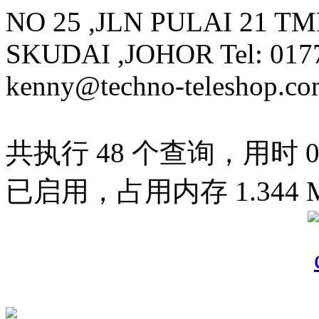
NO 25 ,JLN PULAI 21 T
SKUDAI ,JOHOR Tel: 0177
kenny@techno-teleshop.c
共执行 48 个查询，用时 0.0
已启用，占用内存 1.344 