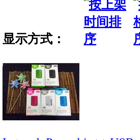
显示方式：