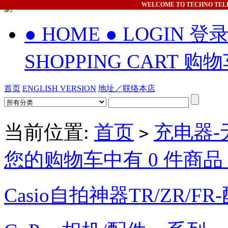
WELCOME
TO TECHNO TEL
● HOME
● LOGIN 登
SHOPPING CART 购
首页
ENGLISH VERSION
地址／联络本店
当前位置:
首页
充电器-
>
您的购物车中有 0 件商品，
Casio自拍神器TR/ZR/FR