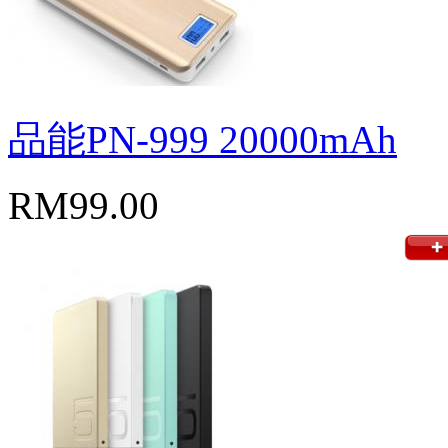
品能PN-999 20000mAh
RM99.00