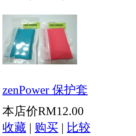
zenPower 保护套
本店价
RM12.00
收藏
|
购买
|
比较