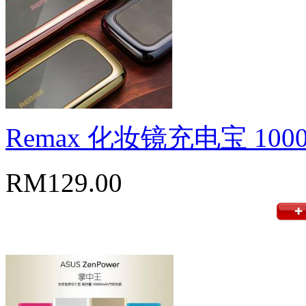
Remax 化妆镜充电宝 1000
RM129.00