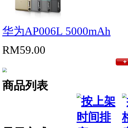
华为AP006L 5000mAh
RM59.00
商品列表