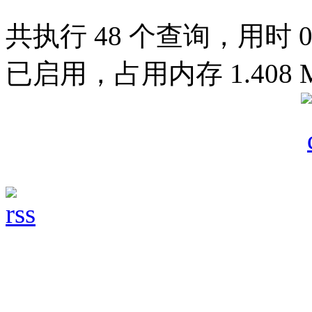
共执行 48 个查询，用时 0.0
已启用，占用内存 1.408 