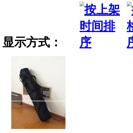
显示方式：