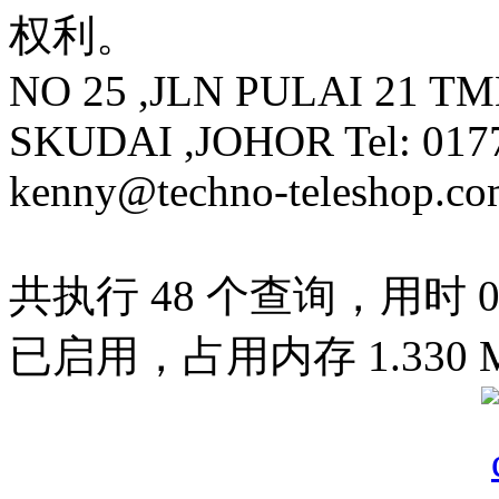
权利。
NO 25 ,JLN PULAI 21 T
SKUDAI ,JOHOR Tel: 0177
kenny@techno-teleshop.c
共执行 48 个查询，用时 0.0
已启用，占用内存 1.330 