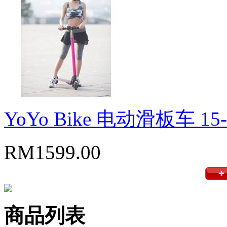
YoYo Bike 电动滑板车 15-
RM1599.00
商品列表