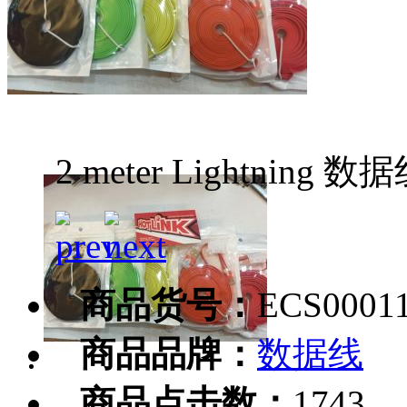
2 meter Lightning 数
商品货号：
ECS0001
商品品牌：
数据线
商品点击数：
1743