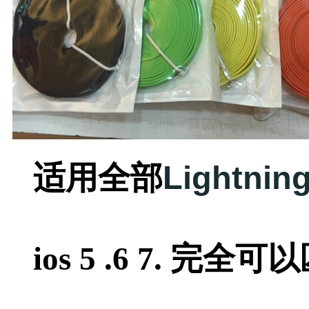
Lightn
适用全部
ios 5 .6 7. 完全