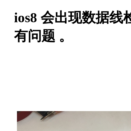
ios8 会出现数据
有问题 。