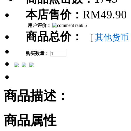
本店售价：
RM49.90
用户评价：
商品总价：
[
其他货币
购买数量：
商品描述：
商品属性