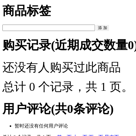
商品标签
购买记录
(近期成交数量
0
还没有人购买过此商品
总计 0 个记录，共 1 页
用户评论
(共
0
条评论)
暂时还没有任何用户评论