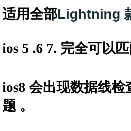
Lightni
适用全部
ios 5 .6 7. 完全可以
ios8 会出现数据线
题 。