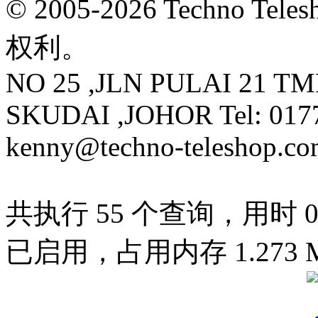
© 2005-2026 Techno 
权利。
NO 25 ,JLN PULAI 21 T
SKUDAI ,JOHOR Tel: 0177
kenny@techno-teleshop.c
共执行 55 个查询，用时 0.0
已启用，占用内存 1.273 