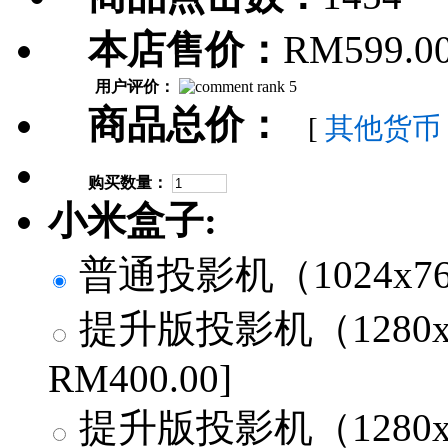
本店售价：
RM599.0
用户评价：
商品总价：
[
其他货币
购买数量：
小米盒子:
普通投影机（1024x768）
提升版投影机（1280x80
RM400.00]
提升版投影机（1280x80