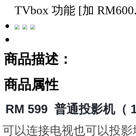
TVbox 功能 [加 RM600.
商品描述：
商品属性
RM 599 普通投影机（ 1
可以连接电视也可以投影