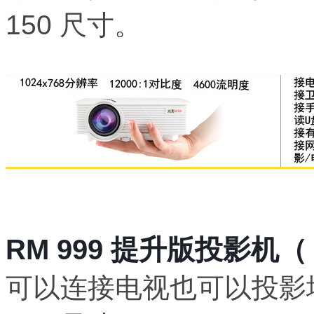
150 尺寸。
RM 999 提升版投影机（ 1
可以连接电视也可以投影