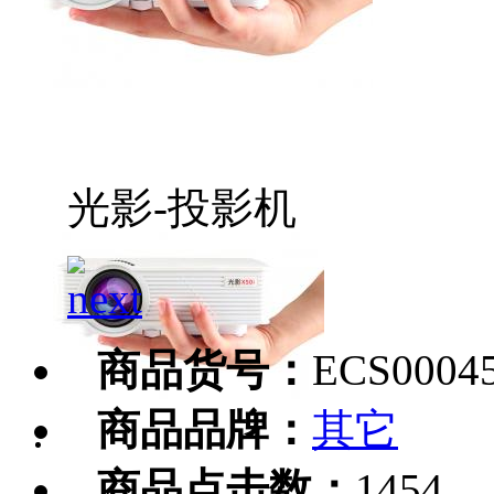
光影-投影机
商品货号：
ECS0004
商品品牌：
其它
商品点击数：
1454