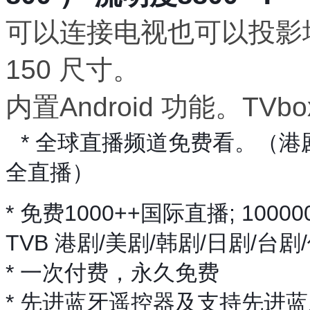
可以连接电视也可以投影
150 尺寸。
内置Android 功能。TVbo
* 全球直播频道免费看。（
全直播）
* 免费1000++国际直播; 100
TVB 港剧/美剧/韩剧/日剧/台剧
* 一次付费，永久免费
* 先进蓝牙遥控器及支持先进