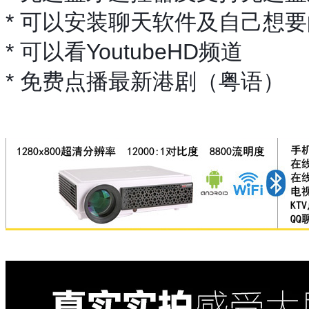
* 可以安装聊天软件及自己想要的
* 可以看YoutubeHD频道
* 免费点播最新港剧（粤语）