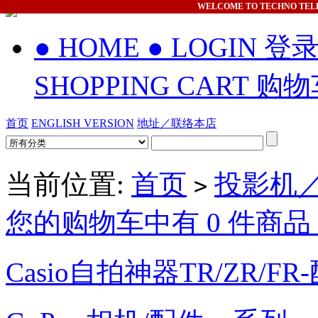
WELCOME
TO TECHNO TEL
● HOME
● LOGIN 登
SHOPPING CART 购
首页
ENGLISH VERSION
地址／联络本店
当前位置:
首页
投影机
>
您的购物车中有 0 件商品，
Casio自拍神器TR/ZR/FR